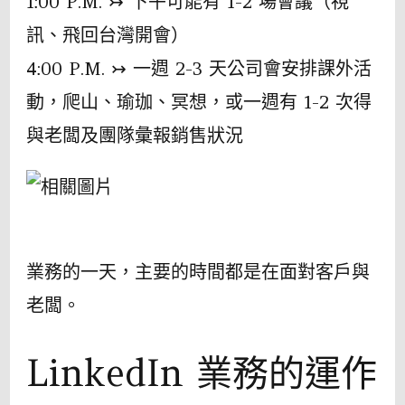
1:00 P.M. ↣ 下午可能有 1-2 場會議（視
訊、飛回台灣開會）
4:00 P.M. ↣ 一週 2-3 天公司會安排課外活
動，爬山、瑜珈、冥想，或一週有 1-2 次得
與老闆及團隊彙報銷售狀況
業務的一天，主要的時間都是在面對客戶與
老闆。
LinkedIn 業務的運作