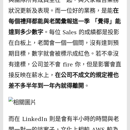
狀況更新及表現。而一位好的業務，是能
在
每個禮拜都能與老闆彙報這一季 「覺得」能
達到多少數字
。每位 Sales 的成績都是投影
在白板上，老闆會一個一個問，沒有達到預
期目標，數字就會被標示成紅色。若不幸沒
有達標，公司並不會 fire 你，但是影響會直
接反映在薪水上，
在公司不成文的規定裡也
差不多半年到一年內就得離開
。
而在 LinkedIn 則是會有半小時的時間與老
闆一對一的談案子，文化上相較 AWS 較為