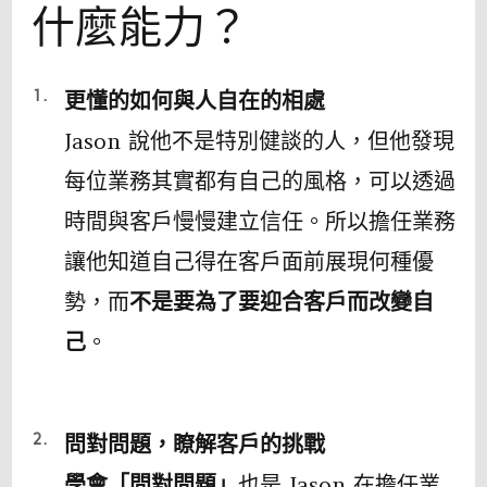
什麼能力？
更懂的如何與人自在的相處
Jason 說他不是特別健談的人，但他發現
每位業務其實都有自己的風格，可以透過
時間與客戶慢慢建立信任。所以擔任業務
讓他知道自己得在客戶面前展現何種優
勢，而
不是要為了要迎合客戶而改變自
己
。
問對問題，瞭解客戶的挑戰
學會「問對問題」
也是 Jason 在擔任業