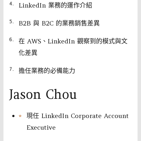
LinkedIn 業務的運作介紹
B2B 與 B2C 的業務銷售差異
在 AWS、LinkedIn 觀察到的模式與文
化差異
擔任業務的必備能力
Jason Chou
現任 LinkedIn Corporate Account
Executive