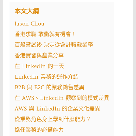
本文大綱
Jason Chou
香港求職 敢衝就有機會！
百般嘗試後 決定從會計轉戰業務
香港實習與產業分享
在 LinkedIn 的一天
LinkedIn 業務的運作介紹
B2B 與 B2C 的業務銷售差異
在 AWS、LinkedIn 觀察到的模式差異
AWS 與 LinkedIn 的企業文化差異
從業務角色身上學到什麼能力？
擔任業務的必備能力