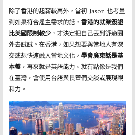
除了香港的起薪較高外，當初 Jason 也考量
到如果符合雇主需求的話，
香港的就業簽證
比美國限制較少
，才決定把自己丟到舒適圈
外去試試。在香港，如果想要與當地人有深
交或想快速融入當地文化，
學會廣東話是基
本盤
，再來就是英語能力。就有點像是我們
在臺灣，會使用台語與長輩們交談或展現親
和力。