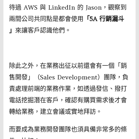
待過 AWS 與 LinkedIn 的 Jason，觀察到
兩間公司共同點是都會使用
「5A 行銷漏斗
」
來讓客戶認識他們。
除此之外，在業務出征以前還會有一個「銷
售開發」（Sales Development）團隊，負
責處理前端的業務作業，如透過發信、撥打
電話挖掘潛在客戶，確認有購買需求後才會
轉給業務，建立會議或實地拜訪。
而要成為業務開發團隊也須具備非常多的條