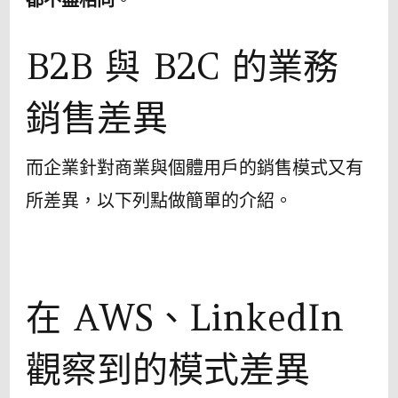
B2B 與 B2C 的業務
銷售差異
而企業針對商業與個體用戶的銷售模式又有
所差異，以下列點做簡單的介紹。
在 AWS、LinkedIn
觀察到的模式差異