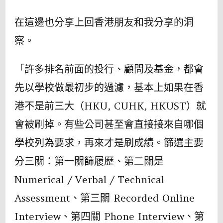
在這邊也分享上回香港朋友和我分享的洞
察。
「許多排名前面的投行、顧問及基金，都會
先以學校做最初步的過濾，基本上如果在香
港不是前三大（HKU, CUHK, HKUST）就
會被刷掉。有些公司甚至會直接接來自哪個
學校列為要求，再來才是刷成績。篩選主要
分三關：第一關篩履歷、第二關是
Numerical / Verbal / Technical
Assessment、第三關 Recorded Online
Interview、第四關 Phone Interview、第