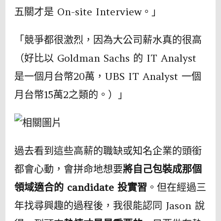
五關才是 On-site Interview。」
「競爭都很激烈，因為大公司薪水真的很高
（好比以 Goldman Sachs 的 IT Analyst
是一個月台幣20萬，UBS IT Analyst 一個
月台幣15萬2之類的。）」
過去看到這些高薪的職缺或知名企業的頭銜
都會心動，會拼命地想要
將自己包裝成那個
領域適合的 candidate 投實習
。但在經過三
年找尋興趣的過程後，我很能認同 Jason 說