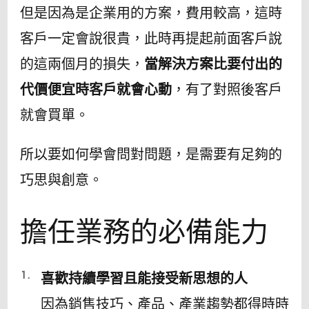
但是因為是企業用的方案，費用較高，這時
客戶一定會說很貴，此時再提起前面客戶說
的這兩個月的損失，
當解決方案比要付出的
代價便宜時客戶就會心動
，有了對照後客戶
就會買單。
所以要如何學會問對問題，是需要有足夠的
巧思與創意。
擔任業務的必備能力
喜歡持續學習且能接受新思想的人
因為銷售技巧、產品、產業趨勢都得時時