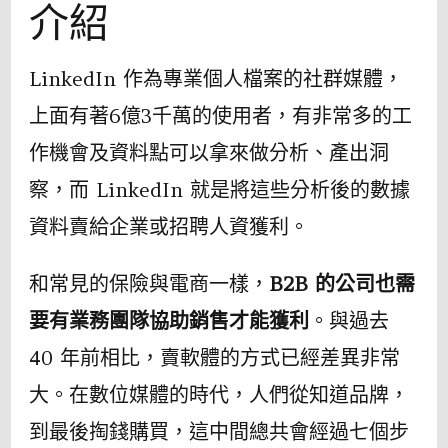
介紹
LinkedIn 作為專業個人檔案的社群媒體，
上面有著6億3千萬的使用者，有非常多的工
作機會及資料點可以拿來做分析、產出洞
察，而 LinkedIn 就是將這些分析後的數據
資料賣給企業或招聘人資獲利。
和常見的保險與電商一樣，
B2B 的公司也需
要有業務團隊協助銷售才能獲利
。與過去
40 年前相比，賣軟體的方式已經差異非常
大。在數位媒體的時代，人們從知道品牌，
到最後掏錢購買，這中間總共會經過七個步