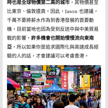
時也是全球物價第二高的城市
，其物價甚至
比東京、倫敦還貴。因此，Jason 也建議，
千萬不要將薪水作為到香港發展的首要動
機，目前當地也因為受到反送中與中美貿易
戰的影響，
許多機會也開始慢慢流向東南
亞
，所以如果你是追求國際化與高速成長經
驗的人的話，才會建議可以考慮香港。