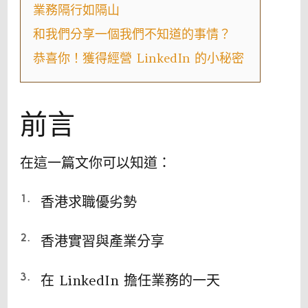
業務隔行如隔山
和我們分享一個我們不知道的事情？
恭喜你！獲得經營 LinkedIn 的小秘密
前言
在這一篇文你可以知道：
香港求職優劣勢
香港實習與產業分享
在 LinkedIn 擔任業務的一天