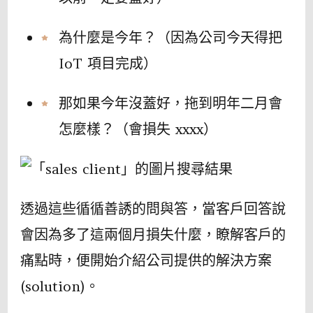
為什麼是今年？（因為公司今天得把
IoT 項目完成）
那如果今年沒蓋好，拖到明年二月會
怎麼樣？（會損失 xxxx）
透過這些循循善誘的問與答，當客戶回答說
會因為多了這兩個月損失什麼，瞭解客戶的
痛點時，便開始介紹公司提供的解決方案
(solution)。