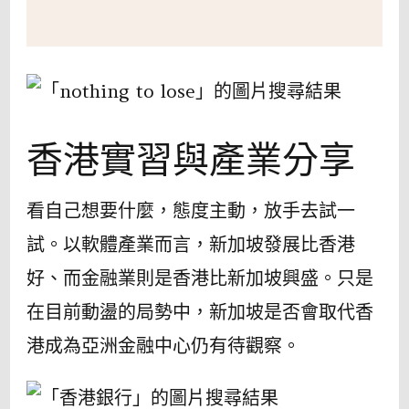
香港實習與產業分享
看自己想要什麼，態度主動，放手去試一
試。以軟體產業而言，新加坡發展比香港
好、而金融業則是香港比新加坡興盛。只是
在目前動盪的局勢中，新加坡是否會取代香
港成為亞洲金融中心仍有待觀察。