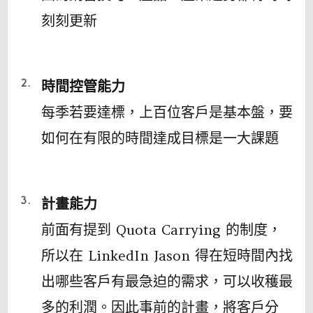
刻刻更新
時間控管能力
每季若要達標，上百位客戶是基本盤，要
如何在有限的時間達成目標是一大課題
計畫能力
前面有提到 Quota Carrying 的制度，
所以在 LinkedIn Jason 得在短時間內找
出哪些客戶有最急迫的需求，可以收穫最
多的利潤。因此事前的計畫，將客戶分