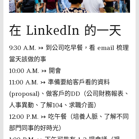
在 LinkedIn 的一天
9:30 A.M. ↣ 到公司吃早餐，看 email 梳理
當天該做的事
10:00 A.M. ↣ 開會
11:00 A.M. ↣ 準備要給客戶看的資料
(proposal)、做客戶的DD（公司財務報表、
人事異動、了解104、求職介面）
12:00 P.M. ↣ 吃午餐（培養人脈、了解不同
部門同事的好時光）