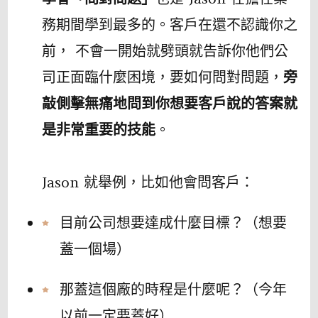
務期間學到最多的。客戶在還不認識你之
前， 不會一開始就劈頭就告訴你他們公
司正面臨什麼困境，要如何問對問題，
旁
敲側擊無痛地問到你想要客戶說的答案就
是非常重要的技能
。
Jason 就舉例，比如他會問客戶：
目前公司想要達成什麼目標？（想要
蓋一個場）
那蓋這個廠的時程是什麼呢？（今年
以前一定要蓋好）