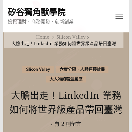
矽谷獨角獸學院
投資理財、商務開發、創新創業
Home
Silicon Valley
大膽出走！LinkedIn 業務如何將世界級產品帶回臺灣
Silicon Valley
六度分隔．人脈連接計畫
大人物的職涯履歷
大膽出走！LinkedIn 業務
如何將世界級產品帶回臺灣
在
有 2 則留言