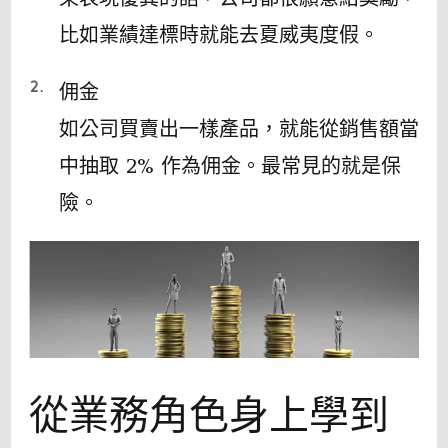
比如業績達標時就能去夏威夷度假。
佣金
如公司買賣出一樣產品，就能從銷售額當
中抽取 2% 作為佣金。最常見的就是保
險。
從業務角色身上學到