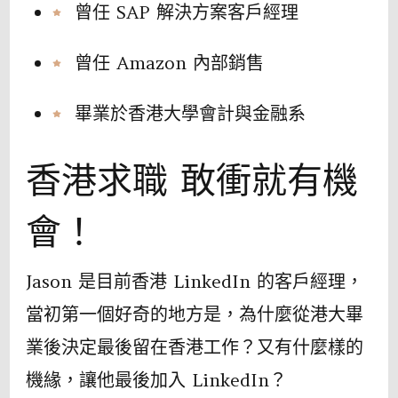
曾任 SAP 解決方案客戶經理
曾任 Amazon 內部銷售
畢業於香港大學會計與金融系
香港求職 敢衝就有機
會！
Jason 是目前香港 LinkedIn 的客戶經理，
當初第一個好奇的地方是，為什麼從港大畢
業後決定最後留在香港工作？又有什麼樣的
機緣，讓他最後加入 LinkedIn？