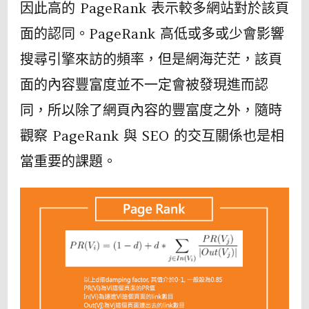
因此高的 PageRank 表示較多網站對於該頁
面的認同。PageRank 高低或多或少會影響
搜尋引擎來訪的頻率，但是網海茫茫，該頁
面的內容豐富度並不一定會被發現進而認
同，所以除了網頁內容的豐富度之外，隨時
觀察 PageRank 與 SEO 的交互關係也是相
當重要的課題。