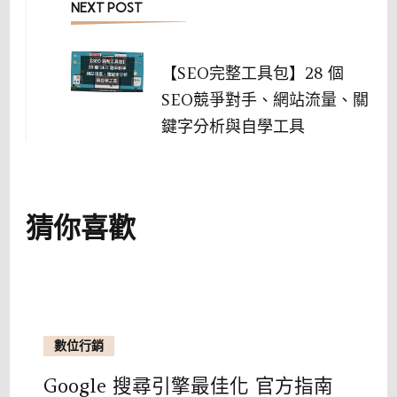
NEXT POST
【SEO完整工具包】28 個
SEO競爭對手、網站流量、關
鍵字分析與自學工具
猜你喜歡
數位行銷
Google 搜尋引擎最佳化 官方指南