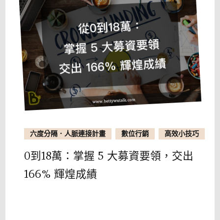
六度分隔．人脈連接計畫
數位行銷
高效小技巧
0到18萬：掌握 5 大募資要領，交出
166% 輝煌成績