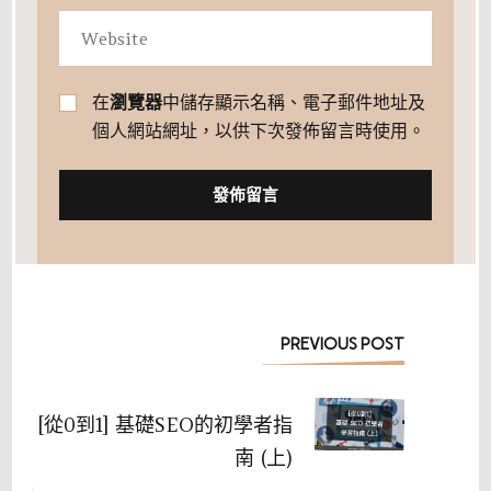
在
瀏覽器
中儲存顯示名稱、電子郵件地址及
個人網站網址，以供下次發佈留言時使用。
Post
PREVIOUS POST
Navigation
[從0到1] 基礎SEO的初學者指
南 (上)