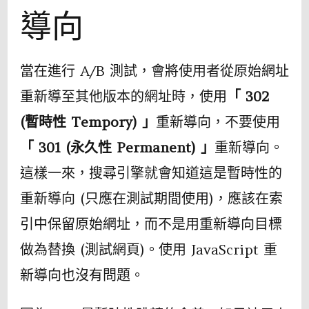
導向
當在進行 A/B 測試，會將使用者從原始網址
重新導至其他版本的網址時，使用
「 302
(暫時性 Tempory) 」
重新導向，不要使用
「 301 (永久性 Permanent) 」
重新導向。
這樣一來，搜尋引擎就會知道這是暫時性的
重新導向 (只應在測試期間使用)，應該在索
引中保留原始網址，而不是用重新導向目標
做為替換 (測試網頁)。使用 JavaScript 重
新導向也沒有問題。