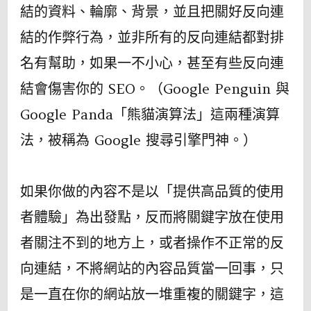
結的資料、輪廓、背景，並且把關好反向連
結的作弊行為，並非所有的反向連結都對排
名有幫助，如果一不小心，甚至有些反向連
結會傷害你的 SEO。（Google Penguin 與
Google Panda「熊貓演算法」這兩種演算
法，被稱為 Google 搜尋引擎門神。）
如果你做的內容不是以「提供高品質的使用
者體驗」為出發點，反而將關鍵字放在使用
者關注不到的地方上，或者操作不正常的反
向連結，不將網站的內容品質當一回事，只
是一直在你的網站放一堆重複的關鍵字，這