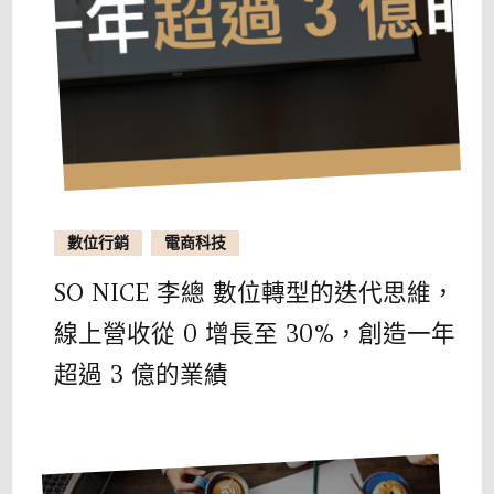
數位行銷
電商科技
SO NICE 李總 數位轉型的迭代思維，
線上營收從 0 增長至 30%，創造一年
超過 3 億的業績