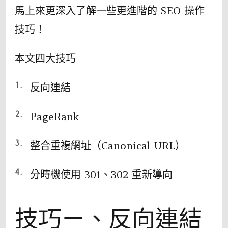
馬上來更深入了解一些更進階的 SEO 操作
技巧！
本文四大技巧
反向連結
PageRank
整合重複網址（Canonical URL）
分時機使用 301、302 重新導向
技巧ㄧ、反向連結