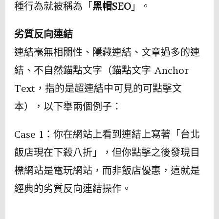
種行為就被稱為「
黑帽SEO
」。
劣質反向連結
連結毫無相關性、隱藏連結、文章過多的連
結、不自然錨點文字（錨點文字 Anchor
Text，指的是超連結中可見的可點擊文
本），以下舉兩個例子：
Case 1：你在網站上看到連結上寫著「台北
飯店現在下殺八折」，但你點擊之後發現目
標網站是電玩網站，而非飯店優惠，這就是
經典的劣質反向連結操作。