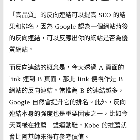
「高品質」的反向連結可以提高 SEO 的結
果和排名，因為 Google 認為一個網站背後
的反向連結，可以反應出你的網站是否為優
質網站。
而反向連結的概念是，今天透過 A 頁面的
link 連到 B 頁面，那此 link 便視作是 B
網站的反向連結。當推薦 B 的連結越多，
Google 自然會提升它的排名。此外，反向
連結本身的強度也是重要因素之一，比如今
天同樣在推薦一雙運動鞋，Kobe 的推薦就
會比阿基師來得有參考價值。