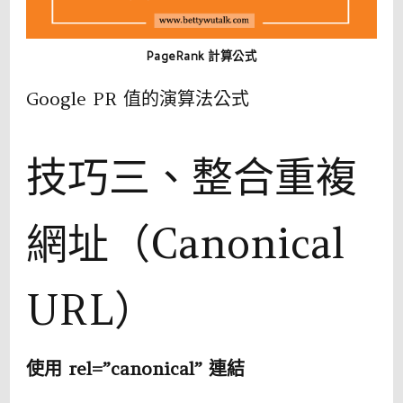
PageRank 計算公式
Google PR 值的演算法公式
技巧三、整合重複
網址（Canonical
URL）
使用 rel=”canonical” 連結