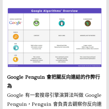
Google Penguin 會把關反向連結的作弊行
為
Google 有一套搜尋引擎演算法叫做 Google
Penguin，Penguin 會負責去觀察你反向連