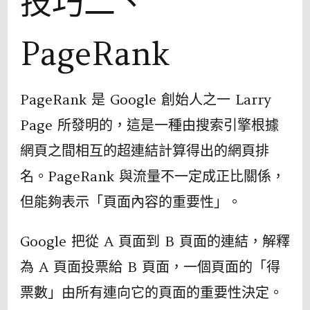
技巧二、
PageRank
PageRank 是 Google 創始人之一 Larry
Page 所發明的，這是一種由搜索引擎根據
網頁之間相互的超連結計算得出的網頁排
名。PageRank 與流量不一定成正比關係，
但能夠表示「頁面內容的重要性」。
Google 把從 A 頁面到 B 頁面的連結，解釋
為 A 頁面投票給 B 頁面，一個頁面的「得
票數」由所有連向它的頁面的重要性決定。