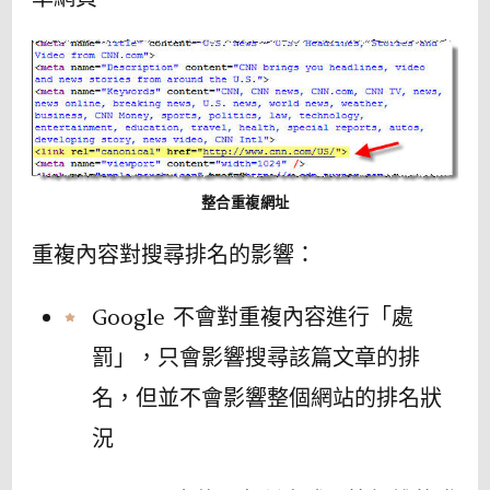
整合重複網址
重複內容對搜尋排名的影響：
Google 不會對重複內容進行「處
罰」，只會影響搜尋該篇文章的排
名，但並不會影響整個網站的排名狀
況