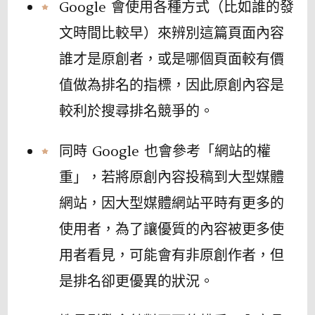
Google 會使用各種方式（比如誰的發
文時間比較早）來辨別這篇頁面內容
誰才是原創者，或是哪個頁面較有價
值做為排名的指標，因此原創內容是
較利於搜尋排名競爭的。
同時 Google 也會參考「網站的權
重」，若將原創內容投稿到大型媒體
網站，因大型媒體網站平時有更多的
使用者，為了讓優質的內容被更多使
用者看見，可能會有非原創作者，但
是排名卻更優異的狀況。