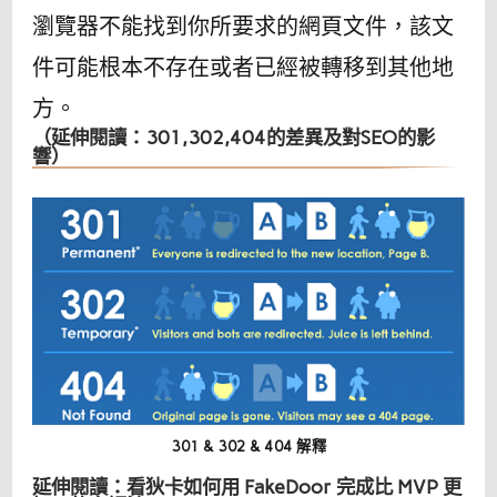
瀏覽器不能找到你所要求的網頁文件，該文
件可能根本不存在或者已經被轉移到其他地
方。
（延伸閱讀：301,302,404的差異及對SEO的影
響）
301 & 302 & 404 解釋
延伸閱讀：看狄卡如何用 FakeDoor 完成比 MVP 更