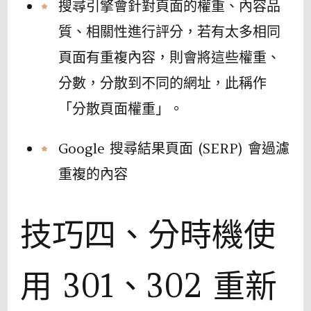
搜尋引擎會針對頁面的權重、內容品
質、相關性進行評分，若有太多相同
頁面有重複內容，則會將這些權重、
分數，分散到不同的網址，此稱作
「分散頁面權重」。
Google 搜尋結果頁面 (SERP) 會過濾
重複的內容
技巧四、分時機使
用 301、302 重新