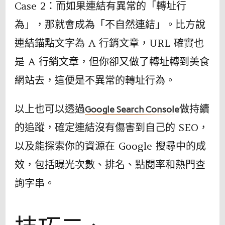
Case 2：而如果連結有異常的「轉址行
為」，那就會成為「不自然連結」。比方說
連結錨點文字為 A 行銷文章，URL 確實也
是 A 行銷文章，但你卻又做了轉址轉到美食
網站去，這便是不異常的轉址行為。
以上也可以透過
做持續
Google Search Console
的追蹤，確定連結沒有傷害到自己的 SEO，
以及能探索你的資源在 Google 搜尋中的成
效，包括曝光次數、排名、點閱率和熱門查
詢字串。