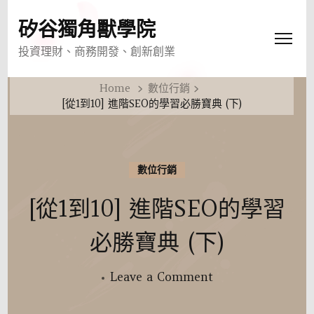
矽谷獨角獸學院
投資理財、商務開發、創新創業
Home
數位行銷
[從1到10] 進階SEO的學習必勝寶典 (下)
數位行銷
[從1到10] 進階SEO的學習
必勝寶典 (下)
on
Leave a Comment
[從