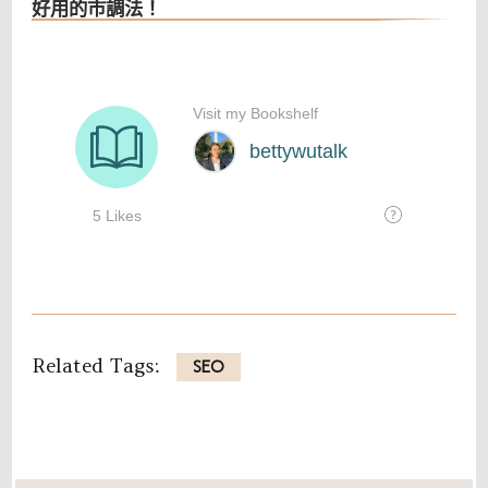
好用的市調法！
Related Tags:
SEO