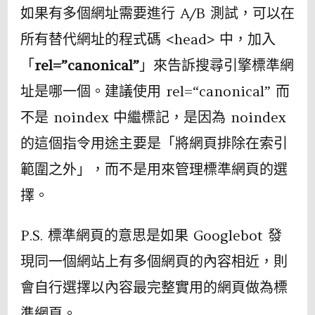
如果有多個網址需要進行 A/B 測試，可以在
所有替代網址的程式碼 <head> 中，加入
「
rel=”canonical”
」來告訴搜尋引擎標準網
址是哪一個。建議使用 rel=“canonical” 而
不是 noindex 中繼標記，是因為 noindex
的這個指令用途主要是「將網頁排除在索引
範圍之外」，而不是用來管理標準網頁的選
擇。
P.S. 標準網頁的意思是如果 Googlebot 發
現同一個網站上有多個網頁的內容相近，則
會自行選擇以內容最完整實用的網頁做為標
準網頁。