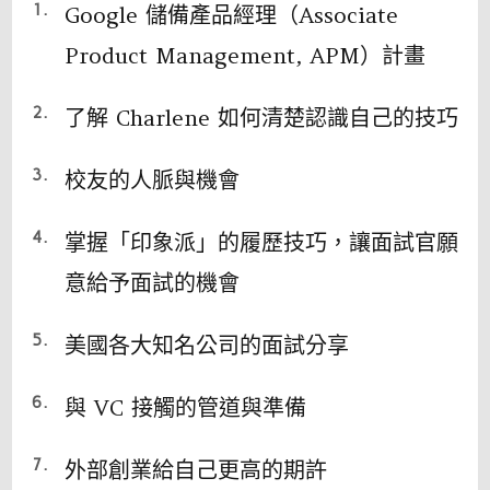
Google 儲備產品經理（Associate
Product Management, APM）計畫
了解 Charlene 如何清楚認識自己的技巧
校友的人脈與機會
掌握「印象派」的履歷技巧，讓面試官願
意給予面試的機會
美國各大知名公司的面試分享
與 VC 接觸的管道與準備
外部創業給自己更高的期許