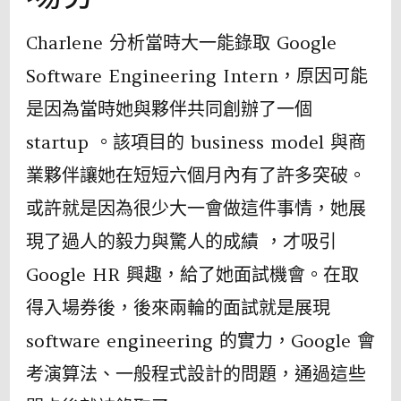
Charlene 分析當時大一能錄取 Google
Software Engineering Intern，原因可能
是因為當時她與夥伴共同創辦了一個
startup 。該項目的 business model 與商
業夥伴讓她在短短六個月內有了許多突破。
或許就是因為很少大一會做這件事情，她展
現了過人的毅力與驚人的成績 ，才吸引
Google HR 興趣，給了她面試機會。在取
得入場券後，後來兩輪的面試就是展現
software engineering 的實力，Google 會
考演算法、一般程式設計的問題，通過這些