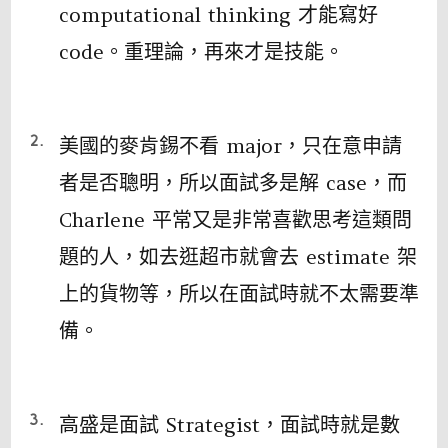
computational thinking 才能寫好
code。重理論，再來才是技能。
美國的麥肯錫不看 major，只在意申請
者是否聰明，所以面試多是解 case，而
Charlene 平常又是非常喜歡思考這類問
題的人，如去逛超市就會去 estimate 架
上的貨物等，所以在面試時就不太需要準
備。
高盛是面試 Strategist，面試時就是數