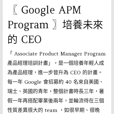
〖 Google APM
Program 〗培養未來
的 CEO
「 Associate Product Manager Program
產品經理培訓計畫」，是一個培養年輕人成
為產品經理，進一步晉升為 CEO 的計畫。
每一年 Google 會招募約 40 名來自美國、
瑞士、英國的青年，整個計畫時長三年，暑
假一年再搭配畢業後兩年，並輪流待在三個
性質差異很大的 team ，如很早期、很晚