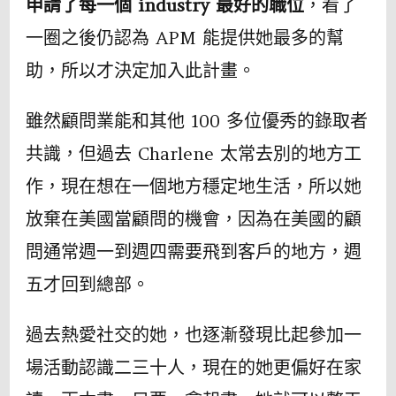
申請了每一個 industry 最好的職位
，看了
一圈之後仍認為 APM 能提供她最多的幫
助，所以才決定加入此計畫。
雖然顧問業能和其他 100 多位優秀的錄取者
共識，但過去 Charlene 太常去別的地方工
作，現在想在一個地方穩定地生活，所以她
放棄在美國當顧問的機會，因為在美國的顧
問通常週一到週四需要飛到客戶的地方，週
五才回到總部。
過去熱愛社交的她，也逐漸發現比起參加一
場活動認識二三十人，現在的她更偏好在家