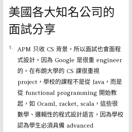
美國各大知名公司的
面試分享
APM 只收 CS 背景，所以面試也會面程
式設計。因為 Google 是很重 engineer
的。在布朗大學的 CS 課很重視
project，學校的課程不是從 Java，而是
從 functional programming 開始教
起，如 Ocaml, racket, scala，這些很
數學、邏輯性的程式設計語言，因為學校
認為學生必須具備 advanced