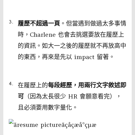
履歷不超過一頁
。但當遇到做過太多事情
時，Charlene 也會去挑選要放在履歷上
的資訊。如大一之後的履歷就不再放高中
的東西，再來是先以 impact 留著。
在履歷上的
每段經歷，用兩行文字敘述即
可
（因為太長很少 HR 會願意看完），
且必須要用數字量化。