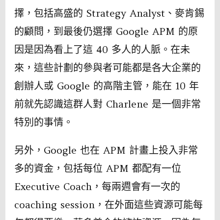
擇，包括高盛的 Strategy Analyst、麥肯錫
的顧問，到最後仍選擇 Google APM 的原
因是因為看上了這 40 多人的人脈。在未
來，這些計劃的參與者可能都是各大企業的
創辦人或 Google 的高階主管，能在 10 年
前就先認識這群人對 Charlene 是一個非常
特別的事情。
另外，Google 也在 APM 計畫上投入非常
多的資金，包括每位 APM 都配有一位
Executive Coach，每兩週會有一次的
coaching session，在外面這些資源可能每