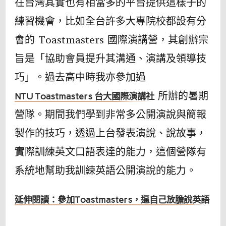
在台灣其實也有相當多的平台提供這樣子的
練習機會，比如全台許多大專院校都設有分
會的 Toastmasters 國際演講營，其創辦宗
旨是「協助會員提升其溝通、演講及領導技
巧」。過去高中時我亦參加過
所辦的暑期
NTU Toastmasters 台大國際演講社
營隊。期間我們學到非常多公開演說與簡報
製作的技巧，透過上台發表演說、說故事，
實際訓練英文口語表達的能力，這個營隊有
系統地幫助我訓練英語公開演說的能力。
延伸閱讀：參加Toastmasters，逼自己放膽說英語