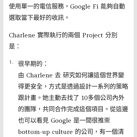
使用單一的電信服務，Google Fi 能夠自動
選取當下最好的收訊。
Charlene 實際執行的兩個 Project 分別
是：
很早期的：
由 Charlene 去 研究如何讓這個世界變
得更安全，方式是透過設計一系列的策略
跟計畫。她主動去找了 10多個公司內外
的團隊，共同合作完成這個項目。從這邊
也可以看見 Google 是一間很推崇
bottom-up culture 的公司，有一個清