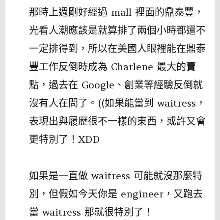
那時上週剛好經過 mall 裡面的鼎泰豐，
光看人潮應該是就算排了兩個小時都還不
一定排得到，所以在美國人眼裡能在鼎泰
豐工作反倒時成為 Charlene 最大的賣
點，過去在 Google、創業等經驗反倒就
沒有人在問了。((如果能當到 waitress，
表現出與履歷很不一樣的東西，或許又會
更特別了！XDD
如果是一直做 waitress 可能就沒那麼特
別，但假如今天你是 engineer，又跑去
當 waitress 那就很特別了！