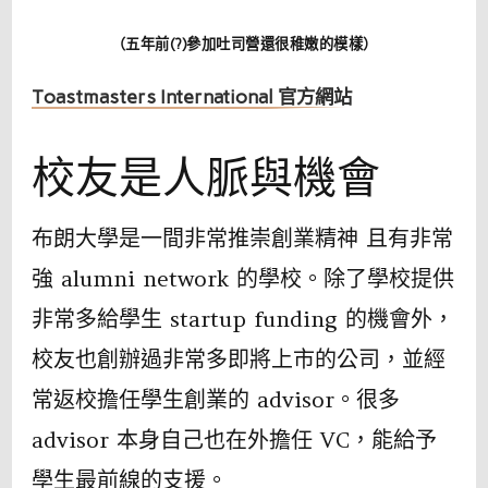
（五年前(?)參加吐司營還很稚嫩的模樣）
Toastmasters International 官方網站
校友是人脈與機會
布朗大學是一間非常推崇創業精神 且有非常
強 alumni network 的學校。除了學校提供
非常多給學生 startup funding 的機會外，
校友也創辦過非常多即將上市的公司，並經
常返校擔任學生創業的 advisor。很多
advisor 本身自己也在外擔任 VC，能給予
學生最前線的支援。