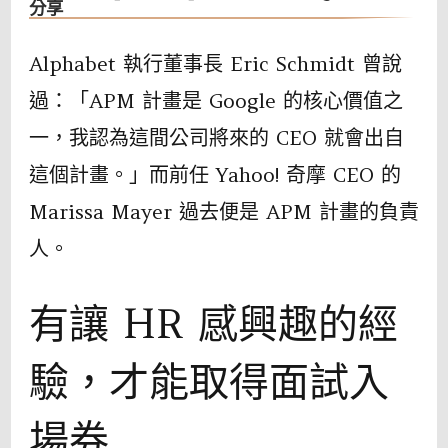
分享
Alphabet 執行董事長 Eric Schmidt 曾說
過：「APM 計畫是 Google 的核心價值之
一，我認為這間公司將來的 CEO 就會出自
這個計畫。」而前任 Yahoo! 奇摩 CEO 的
Marissa Mayer 過去便是 APM 計畫的負責
人。
有讓 HR 感興趣的經
驗，才能取得面試入
場券