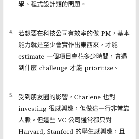
學、程式設計類的問題。
若想要在科技公司有效率的做 PM，基本
能力就是至少會實作出東西來，才能
estimate 一個項目會花多少時間，會遇
到什麼 challenge 才能 prioritize。
受到朋友圈的影響，Charlene 也對
investing 很感興趣，但做這一行非常靠
人脈。但這些 VC 公司通常都只對
Harvard, Stanford 的學生感興趣，且