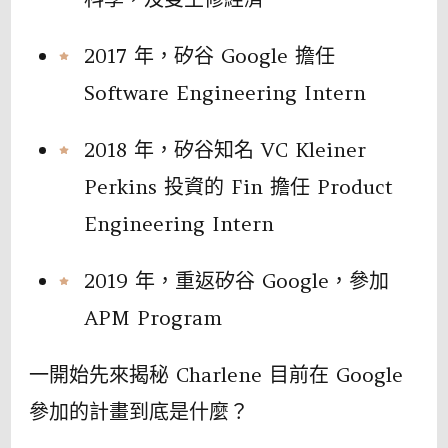
2017 年，矽谷 Google 擔任
Software Engineering Intern
2018 年，矽谷知名 VC Kleiner
Perkins 投資的 Fin 擔任 Product
Engineering Intern
2019 年，重返矽谷 Google，參加
APM Program
一開始先來揭秘 Charlene 目前在 Google
參加的計畫到底是什麼？