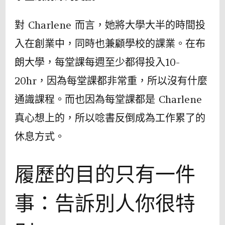
對 Charlene 而言，她將大學大半的時間投
入在創業中，同時也兼顧學校的課業。在布
朗大學，每堂課每週至少都得投入10-
20hr，因為每堂課都非常重，所以沒有什麼
通識課程。而也因為每堂課都是 Charlene
真心想上的，所以唸書反倒成為工作累了的
休息方式。
履歷的目的只有一件
事：告訴別人你很特