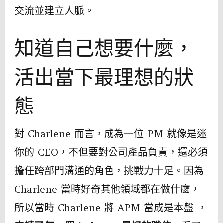
交流並建立人脈。
知道自己想要什麼，
活出當下最理想的狀
態
對 Charlene 而言，成為一位 PM 就像是迷
你的 CEO，不但要對公司產品負責，還必須
擔任跨部門溝通的角色，挑戰力十足。因為
Charlene 當時好奇其他領域都在做什麼，
所以當時 Charlene 將 APM 當成是本盤 ，