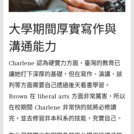
大學期間厚實寫作與
溝通能力
Charlene 認為硬實力方面，臺灣的教育已
讓她打下深厚的基礎，但在寫作、演講、談
判等方面需要自己透過後天看書學習。
Brown 在 liberal arts 方面非常厲害，所以
在校期間 Charlene 非常快的就將必修讀
完，並去修習非本科系的技能，充實自己。