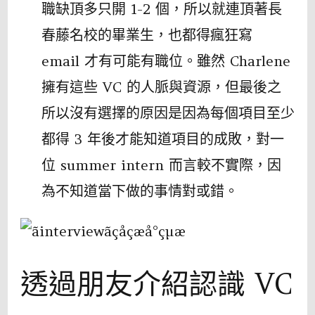
職缺頂多只開 1-2 個，所以就連頂著長
春藤名校的畢業生，也都得瘋狂寫
email 才有可能有職位。雖然 Charlene
擁有這些 VC 的人脈與資源，但最後之
所以沒有選擇的原因是因為每個項目至少
都得 3 年後才能知道項目的成敗，對一
位 summer intern 而言較不實際，因
為不知道當下做的事情對或錯。
透過朋友介紹認識 VC