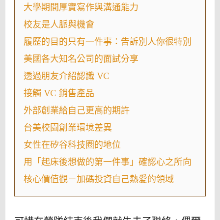
大學期間厚實寫作與溝通能力
校友是人脈與機會
履歷的目的只有一件事：告訴別人你很特別
美國各大知名公司的面試分享
透過朋友介紹認識 VC
接觸 VC 銷售產品
外部創業給自己更高的期許
台美校園創業環境差異
女性在矽谷科技圈的地位
用「起床後想做的第一件事」確認心之所向
核心價值觀－加碼投資自己熱愛的領域