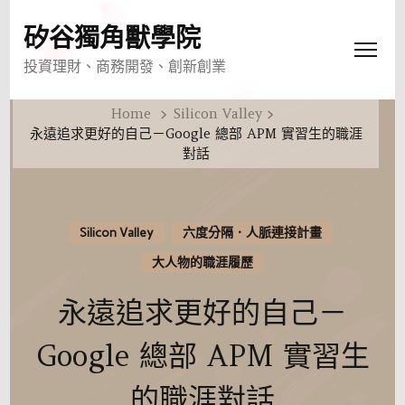
矽谷獨角獸學院
投資理財、商務開發、創新創業
Home
Silicon Valley
永遠追求更好的自己－Google 總部 APM 實習生的職涯
對話
Silicon Valley
六度分隔．人脈連接計畫
大人物的職涯履歷
永遠追求更好的自己－
Google 總部 APM 實習生
的職涯對話