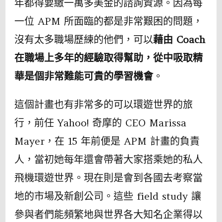
年都得要繳一萬多美金的諮詢資源。因為每
一位 APM 所面臨的都是非常艱困的問題，
沒有太多職場歷練的他們，可以
藉由 Coach
在職場上多年的經驗取得幫助，從中吸取精
華是個非常難能可貴的學習機會
。
這個計畫也有非常多的可以環遊世界的旅
行，前任 Yahoo! 奇摩的 CEO Marissa
Mayer，在 15 年前便是 APM 計畫的負責
人，當初她每年還會帶著大家搭乘她的私人
飛機環遊世界。現在則是會到各國去考察當
地的市場及新創公司。這些 field study 讓
參與者們能頻繁地與世界各大知名企業得以