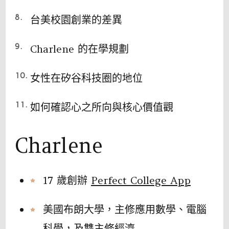
台美校園創業的差異
Charlene 的在學規劃
女性在矽谷科技圈的地位
如何確認心之所向與核心價值觀
Charlene
17 歲創辦
Perfect College App
美國布朗大學，主修應用數學、電腦
科學，及雙主修經濟