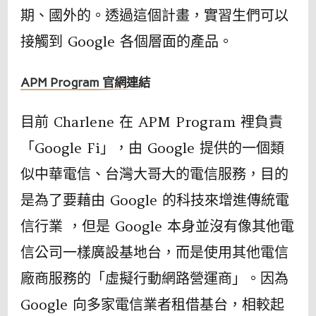
期、國外的。透過這個計畫，實習生們可以
接觸到 Google 各個層面的產品。
APM Program 官網連結
目前 Charlene 在 APM Program 裡負責
「Google Fi」，由 Google 提供的一個類
似中華電信、台灣大哥大的電信服務，目的
是為了要藉由 Google 的科技來增進傳統電
信行業 ，但是 Google 本身並沒有像其他電
信公司一樣廣設基地台，而是使用其他電信
廠商服務的「虛擬行動網路營運商」。因為
Google 向多家電信業者租借基台，相較起