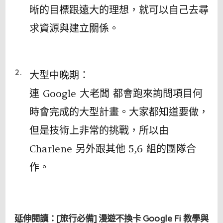
晰的目標跟遠大的理想，就可以自己去尋
求資源與建立關係。
大型中晚期：
連 Google 大老闆 都會跑來詢問項目何
時會完成的大型計畫。大家都知道要做，
但是技術上非常的挑戰，所以由
Charlene 另外跟其他 5,6 組的團隊合
作。
延伸閱讀：[旅行必備] 漫遊不換卡 Google Fi 教學與