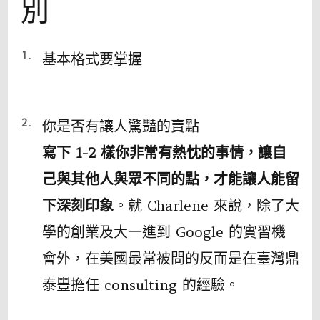
別
基本格式要掌握
你是否有讓人驚豔的賣點
寫下 1-2 樣你非常有熱忱的事情，讓自
己與其他人與眾不同的點，才能讓人能留
下深刻印象
。就 Charlene 來說，除了大
學的創業及大一進到 Google 的實習機
會外，在美國最常被問的反而是在臺灣鼎
泰豐擔任 consulting 的經驗。