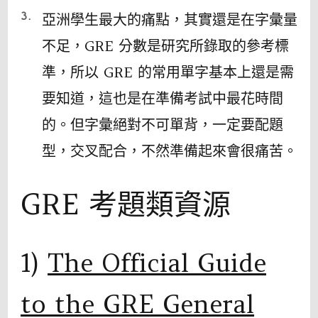
亞洲學生最大的痛點，其實還是在字彙量
不足，GRE 分數是研究所錄取的參考標
準，所以 GRE 的常用單字基本上還是需
要知道，這也是在準備考試中最花時間
的。但字彙絕對不可單背，一定要配題
型，交叉配合，不然準備起來會很痛苦。
GRE 考題類資源
1)
The Official Guide
to the GRE General