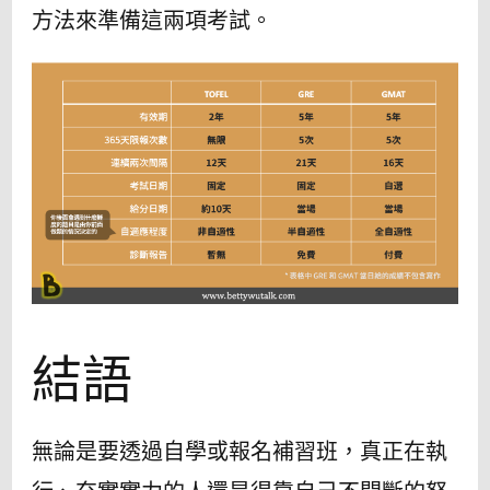
⽅法來準備這兩項考試。
結語
無論是要透過自學或報名補習班，真正在執