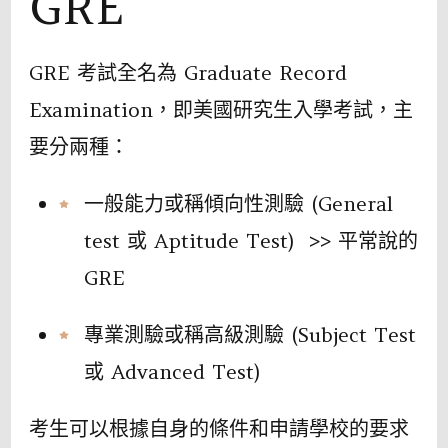
GRE
GRE 考試全名為 Graduate Record
Examination，即美國研究⽣入學考試，主
要分兩種：
⼀般能⼒或稱傾向性測驗 (General
test 或 Aptitude Test) >> 平常說的
GRE
專業測驗或稱⾼級測驗 (Subject Test
或 Advanced Test)
考⽣可以根據⾃⾝的條件和申請學校的要求