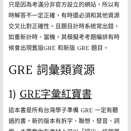
只是因為考滿分非官方設立的網站，所以有
時解答不一定正確，有時還必須和其他資源
交叉比對正確性。且題目計時系統常出錯，
如重新計時、當機。其模擬考考題編排有時
候會出現舊版GRE 和新版 GRE 題目。
GRE 詞彙類資源
1)
GRE字彙紅寶書
這本書是所有台灣學子準備 GRE 一定有聽
過的書，新的版本有拆字、聯想、發音、詞