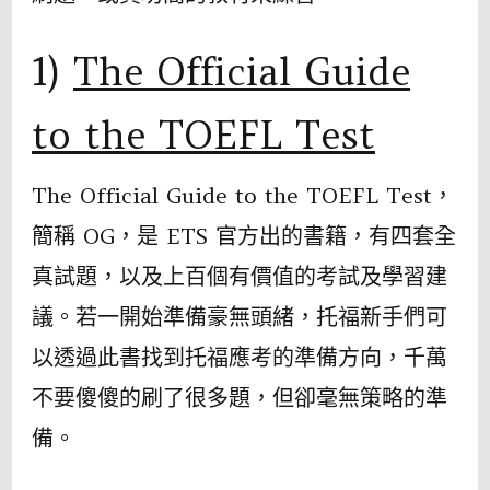
1)
The Official Guide
to the TOEFL Test
The Official Guide to the TOEFL Test，
簡稱 OG，是 ETS 官⽅出的書籍，有四套全
真試題，以及上百個有價值的考試及學習建
議。若一開始準備豪無頭緒，托福新⼿們可
以透過此書找到托福應考的準備⽅向，千萬
不要傻傻的刷了很多題，但卻毫無策略的準
備。