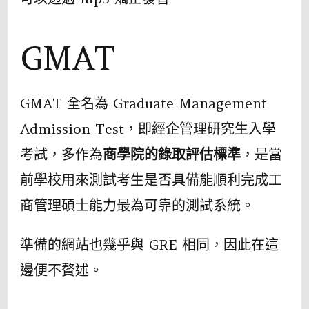
GMAT
GMAT 全名為 Graduate Management
Admission Test，即經企管理研究⽣入學
考試，多作為
商學院的錄取評估標準
，是當
前學校用來測試考⽣是否具備能順利完成⼯
商管理碩⼠能⼒最為可靠的測試系統。
準備的網站也幾乎與 GRE 相同，因此在這
邊便不贅述。