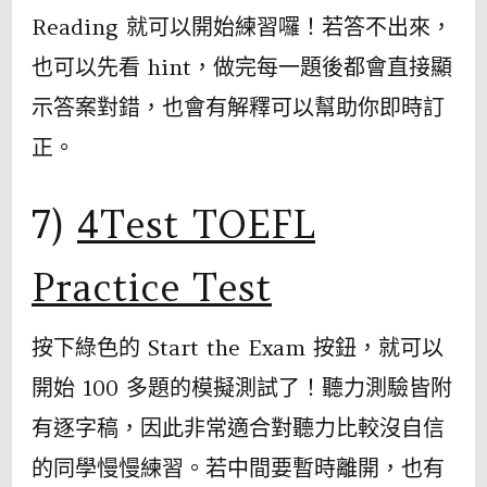
Reading 就可以開始練習囉！若答不出來，
也可以先看 hint，做完每一題後都會直接顯
示答案對錯，也會有解釋可以幫助你即時訂
正。
7)
4Test TOEFL
Practice Test
按下綠色的 Start the Exam 按鈕，就可以
開始 100 多題的模擬測試了！聽力測驗皆附
有逐字稿，因此非常適合對聽力比較沒自信
的同學慢慢練習。若中間要暫時離開，也有