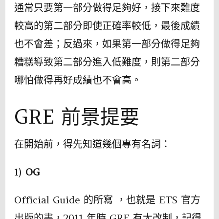
通常只要第一部分做得足夠好，接下來難度
較高的第二部分即使正確率較低，最後成績
也不會差；反過來，如果第一部分做得足夠
糟糕導致第二部分進入低難度，則第二部分
哪怕做得再好成績也不會高。
GRE 前景提要
在開始前，得先知道幾個專有名詞：
1)
OG
Official Guide 的所寫 ，也就是 ETS 官方
出版的書，2011 年時 GRE 有大改制，記得