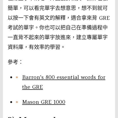
簡單，可以看完單字去想意思，想不到就可
以按一下會有英文的解釋，適合拿來背 GRE
考試的單字。你也可以把自己在準備過程中
一直背不起來的單字放進來，建立專屬單字
資料庫，有效率的學習。
參考：
Barron’s 800 essential words for
the GRE
Mason GRE 1000