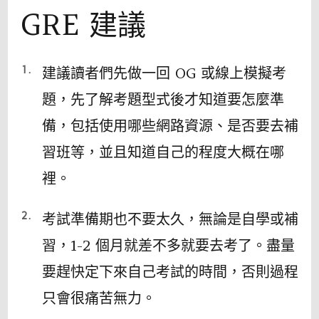
GRE 建議
建議讀者們先做一回 OG 或線上模擬考
題，先了解考題型式後才知道要怎麼準
備，包括使用哪些網路資源、是否要去補
習班等，並且知道自己的程度大概在哪
裡。
考試準備期也不要太久，無論是自學或補
習，1-2 個月就差不多就要去考了。盡量
要趕快定下來自己考試的時間，否則過程
只會很痛苦無力。