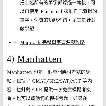
把上述所有的單字都背過一輪後，可
以再使用 Flashcard 來刷自己背過的
單字。付費的功能不錯，尤其是針對
數學題。
Magoosh 完整單字資源與攻略
4)
Manhatten
Manhatten 也是一個專門應付考試的網
站，包括了 GMAT/GRE/SAT/ACT 等內
容，也針對 GRE 提供一次免費模擬考機
會。也可以買他們的模擬考題，如果在