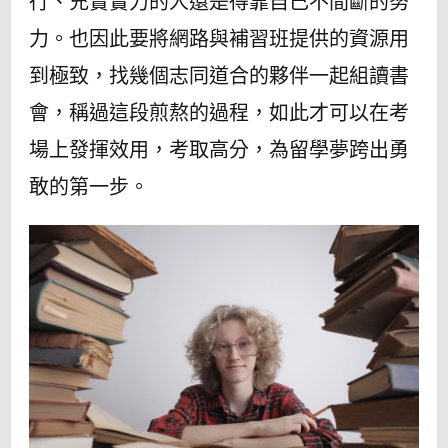
行、充實實力的人還是得靠自己不間斷的努
力。也因此要將網路與補習班提供的資源用
到極致，找幾個志同道合的夥伴一起組讀書
會，稱過這段煎熬的過程，如此才可以在考
場上發揮效用，考取高分，為留學夢跨出勇
敢的第一步。