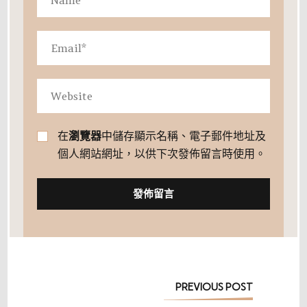
在
瀏覽器
中儲存顯示名稱、電子郵件地址及
個人網站網址，以供下次發佈留言時使用。
Post
PREVIOUS POST