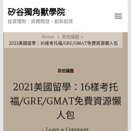
矽谷獨角獸學院
投資理財、商務開發、創新創業
Home
其他議題
2021美國留學：16樣考托福/GRE/GMAT免費資源懶人包
其他議題
2021美國留學：16樣考托
福/GRE/GMAT免費資源懶
人包
on
Leave a Comment