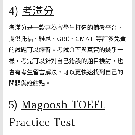
4)
考滿分
考滿分是一款專為留學生打造的備考平台，
提供托福、雅思、GRE、GMAT 等許多免費
的試題可以練習。考試介面與真實的幾乎一
樣，考完可以針對自己錯誤的題目檢討，也
會有考生留言解法，可以更快速找到自己的
問題與癥結點。
5)
Magoosh TOEFL
Practice Test