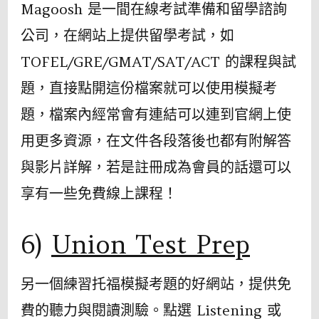
Magoosh 是一間在線考試準備和留學諮詢
公司，在網站上提供留學考試，如
TOFEL/GRE/GMAT/SAT/ACT 的課程與試
題，直接點開這份檔案就可以使用模擬考
題，檔案內經常會有連結可以連到官網上使
用更多資源，在文件各段落後也都有附解答
與影片詳解，若是註冊成為會員的話還可以
享有一些免費線上課程！
6)
Union Test Prep
另一個練習托福模擬考題的好網站，提供免
費的聽力與閱讀測驗。點選 Listening 或