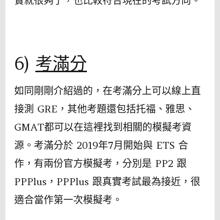
實就很夠了，也比較符合現在的考試方向。
6)
考滿分
如同剛剛介紹過的，在考滿分上可以線上直
接測 GRE，其他考題還包括托福、雅思、
GMAT都可以在這裡找到相關的模擬考資
源。考滿分於 2019年7月開始與 ETS 合
作，有兩份官方模擬考，分別是 PP2 跟
PPPlus，PPPlus 跟真實考試最為接近，很
適合當作第一次模擬考。