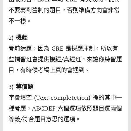
不要寫到舊制的題目，否則準備方向會非常
不一樣。
2)
機經
考前猜題，因為 GRE 是採題庫制，所以有
些補習班會提供機經/真經班，來讓你練習題
目，有時候考場上真的會遇到。
3)
等價題
字彙填空 (Text completetion) 裡的其中一
種考題，ABCDEF 六個選項依照題目選兩個
等義/符合題目意思的選項。