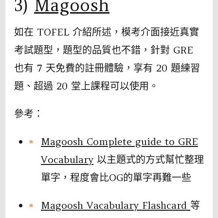
3)
Magoosh
如在 TOFEL 介紹所述，模考介面接近真實
考試題型，題型的品質也不錯，針對 GRE
也有 7 天免費的註冊體驗，享有 20 題練習
題、超過 20 堂上課程可以使用。
參考：
Magoosh Complete guide to GRE
Vocabulary
以主題式的方式幫忙整理
單字，程度會比OG的單字再難一些
Magoosh Vacabulary Flashcard
等