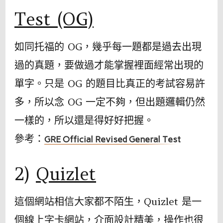
Test (OG)
如同托福的 OG，幾乎每一題都是過去出現
過的真題，要做過才能掌握裡面經常出現的
單字。只是 OG 的題目比真正的考試容易許
多，所以念 OG 一定不夠，但出題邏輯仍然
一樣的，所以還是得好好把握。
參考：
GRE Official Revised General Test
2)
Quizlet
這個網站相信大家都不陌生，Quizlet 是一
個線上字卡網站，介面設計精美，操作也很