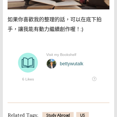
如果你喜歡我的整理的話，可以在底下拍
手，讓我能有動力繼續創作喔！:)
Related Tags:
Study Abroad
US