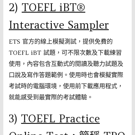
2)
TOEFL iBT®
Interactive Sampler
ETS 官方的線上模擬測試，提供免費的
TOEFL iBT 試題，可不限次數及下載練習
使用，內容包含互動式的閱讀及聽力試題及
口說及寫作答題範例。使用時也會模擬實際
考試時的電腦環境，使用前下載應用程式，
就能感受到最實際的考試體驗。
3)
TOEFL Practice