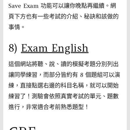
Save Exam 功能可以讓你晚點再繼續。網
頁下方也有一些考試的介紹、秘訣和該做的
事情。
8)
Exam English
這個網站將聽、說、讀的模擬考題分別列出
讓同學練習，而部分皆約有 8 個題組可以演
練，直接點選右邊的科目名稱，就可以開始
練習了！測驗會依照真實考試的單元、題數
進行，非常適合考前熟悉題型！