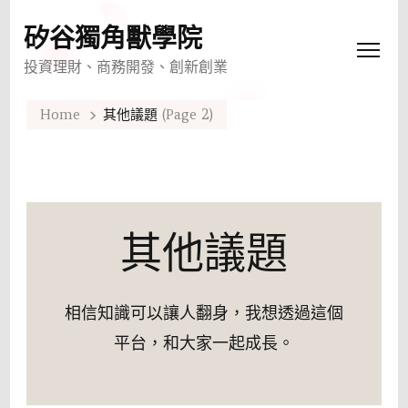
矽谷獨角獸學院
投資理財、商務開發、創新創業
Home
其他議題
(Page 2)
其他議題
相信知識可以讓人翻身，我想透過這個
平台，和大家一起成長。