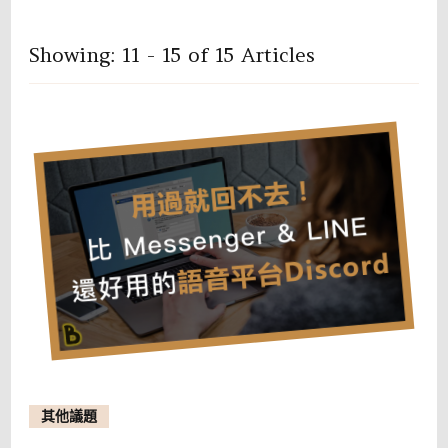
Showing: 11 - 15 of 15 Articles
其他議題